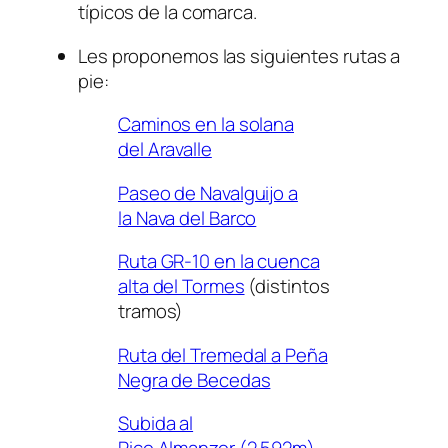
típicos de la comarca.
Les proponemos las siguientes rutas a
pie:
Caminos en la solana
del Aravalle
Paseo de Navalguijo a
la Nava del Barco
Ruta GR-10 en la cuenca
alta del Tormes
(distintos
tramos)
Ruta del Tremedal a Peña
Negra de Becedas
Subida al